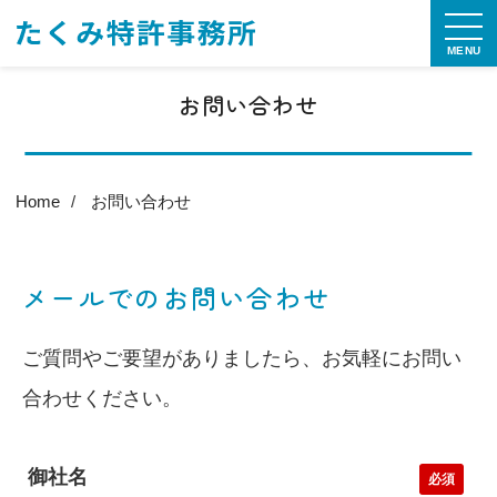
MENU
お問い合わせ
Home
お問い合わせ
メールでのお問い合わせ
ご質問やご要望がありましたら、お気軽にお問い
合わせください。
御社名
必須