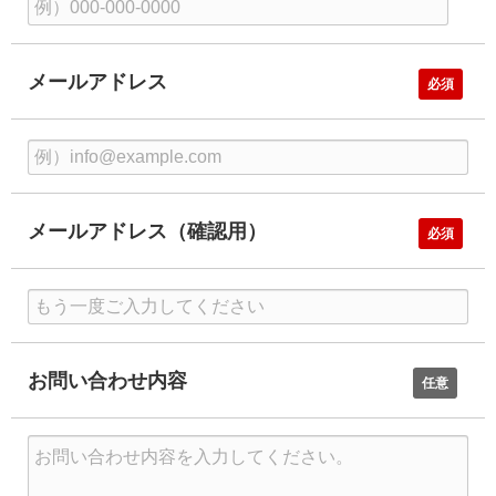
メールアドレス
必須
メールアドレス（確認用）
必須
お問い合わせ内容
任意