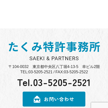
〒104-0032 東京都中央区八丁堀4-13-5 幸ビル2階
TEL:03-5205-2521 / FAX:03-5205-2522
Tel.
03-5205-2521
お問い合わせ